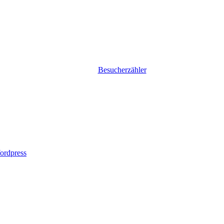
Besucherzähler
ordpress