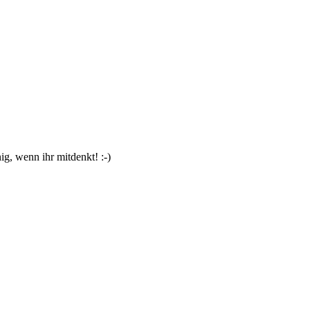
g, wenn ihr mitdenkt! :-)