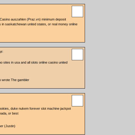
ve Casino auszahlen (Praz.vn) minimum deposit
s in saskatchewan united states, or real money online
gt:
o sites in usa and all slots online casino united
ho wrote The gambler
okies, duke nukem forever slot machine jackpot
nada, or best
r (Justin)