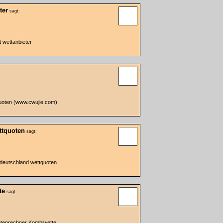
ter
sagt:
t wettanbieter
quoten (www.cwujie.com)
ttquoten
sagt:
 deutschland wettquoten
te
sagt:
otenrechner Kombiwette