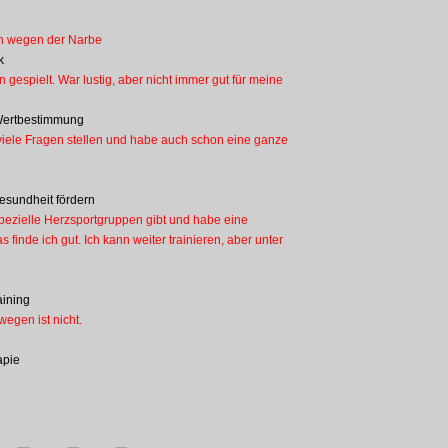
en wegen der Narbe
k
gespielt. War lustig, aber nicht immer gut für meine
Wertbestimmung
viele Fragen stellen und habe auch schon eine ganze
esundheit fördern
spezielle Herzsportgruppen gibt und habe eine
 finde ich gut. Ich kann weiter trainieren, aber unter
aining
egen ist nicht.
apie