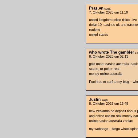
Praz.vn
sagt:
7. Oktober 2025 um 11:10
united kingdom online tipico Li
dollar 10, casinos uk and casino
roulette
united states
who wrote The gambler
sa
8. Oktober 2025 um 02:13
gold coast casino australia, casin
states, or poker real
money online australia
Feel free to surf to my blog – w
Justin
sagt:
8. Oktober 2025 um 13:45
new zealandn no deposit bonus p
and online casino real money ca
online casino australia zodiac
my webpage – bingo wheel spinne