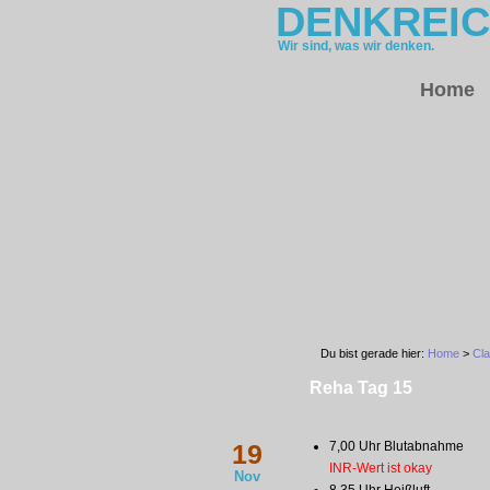
DENKREI
Wir sind, was wir denken.
Home
Du bist gerade hier:
Home
>
Cla
Reha Tag 15
7,00 Uhr Blutabnahme
19
INR-Wert ist okay
Nov