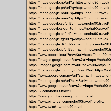
https://maps.google.no/url?q=https://nohu90.travel/
https://maps.google.pn/url?q=https://nohu90.travel/
https://maps.google.ro/url?q=https://nohu90.travel/
https://maps.google.ru/url?q=https://nohu90.travel/
https://maps.google.se/url?q=https://nohu90.travel/
https://maps.google.sk/url?q=https://nohu90.travel/
https://maps.google.sn/url?q=https://nohu90.travel/
https://maps.google.tg/url?q=https://nohu90.travel/
https://maps.google.dk/url?sa=t&url=https://nohu90.t
https://maps.google.ie/url?sa=t&url=https://nohu90.tr
https://www.google.ie/url?sa=t&url=https://nohu90.tr
https://images.google.ie/url?sa=t&url=https://nohu90.
https://images.google.com.my/url?sa=t&url=https://n
https://maps.google.com.my/url?sa=t&url=https://noh
https://www.google.com.my/url?sa=t&url=https://nohu
https://maps.google.no/url?sa=t&url=https://nohu90.t
https://www.google.no/url?sa=t&url=https://nohu90.tr
https://x.com/nohu90travel
https://www.youtube.com/@nohu90travel
https://www.pinterest.com/nohu90travel/_profile/
https://www.twitch.tv/nohu90travel