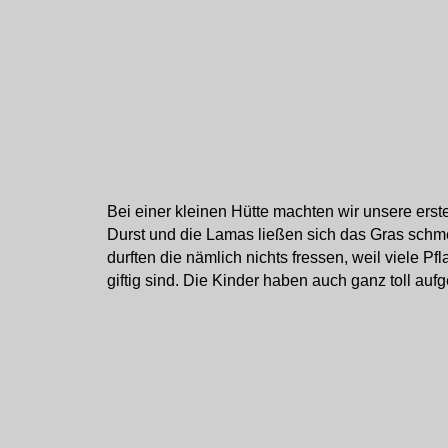
Bei einer kleinen Hütte machten wir unsere erst
Durst und die Lamas ließen sich das Gras sch
durften die nämlich nichts fressen, weil viele 
giftig sind. Die Kinder haben auch ganz toll auf