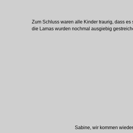
Zum Schluss waren alle Kinder traurig, dass es
die Lamas wurden nochmal ausgiebig gestreiche
Sabine, wir kommen wieder