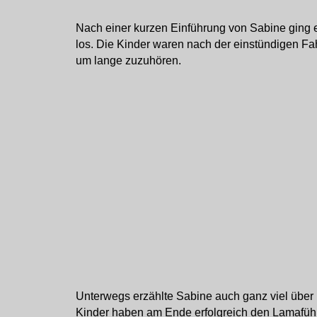
Nach einer kurzen Einführung von Sabine ging 
los. Die Kinder waren nach der einstündigen Fah
um lange zuzuhören.
Unterwegs erzählte Sabine auch ganz viel über 
Kinder haben am Ende erfolgreich den Lamafüh