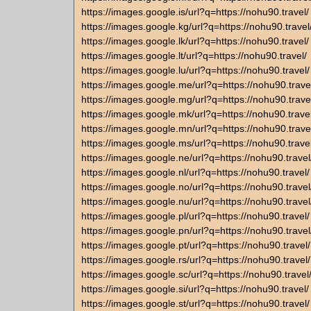
https://images.google.is/url?q=https://nohu90.travel/
https://images.google.kg/url?q=https://nohu90.travel
https://images.google.lk/url?q=https://nohu90.travel/
https://images.google.lt/url?q=https://nohu90.travel/
https://images.google.lu/url?q=https://nohu90.travel/
https://images.google.me/url?q=https://nohu90.trave
https://images.google.mg/url?q=https://nohu90.trave
https://images.google.mk/url?q=https://nohu90.travel
https://images.google.mn/url?q=https://nohu90.trave
https://images.google.ms/url?q=https://nohu90.travel
https://images.google.ne/url?q=https://nohu90.travel
https://images.google.nl/url?q=https://nohu90.travel/
https://images.google.no/url?q=https://nohu90.travel
https://images.google.nu/url?q=https://nohu90.travel
https://images.google.pl/url?q=https://nohu90.travel/
https://images.google.pn/url?q=https://nohu90.travel
https://images.google.pt/url?q=https://nohu90.travel/
https://images.google.rs/url?q=https://nohu90.travel/
https://images.google.sc/url?q=https://nohu90.travel
https://images.google.si/url?q=https://nohu90.travel/
https://images.google.st/url?q=https://nohu90.travel/