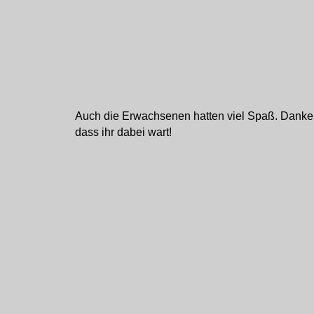
Auch die Erwachsenen hatten viel Spaß. Danke 
dass ihr dabei wart!