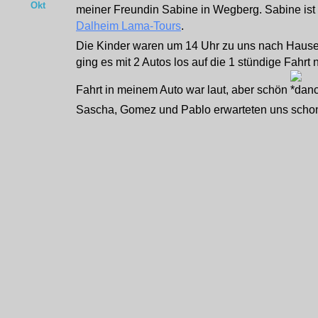
Okt
meiner Freundin Sabine in Wegberg. Sabine ist 
Dalheim Lama-Tours
.
Die Kinder waren um 14 Uhr zu uns nach Hause 
ging es mit 2 Autos los auf die 1 stündige Fahr
Fahrt in meinem Auto war laut, aber schön
Sascha, Gomez und Pablo erwarteten uns scho