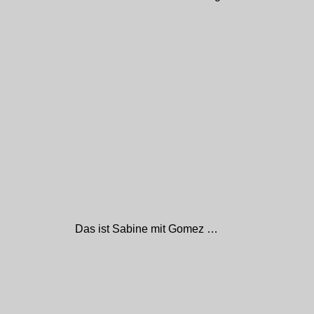
Das ist Sabine mit Gomez …