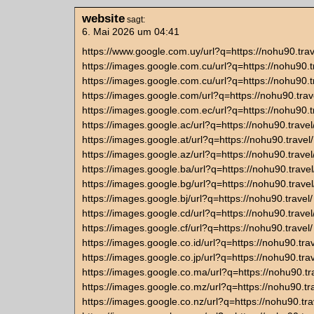
website
sagt:
6. Mai 2026 um 04:41
https://www.google.com.uy/url?q=https://nohu90.trav
https://images.google.com.cu/url?q=https://nohu90.t
https://images.google.com.cu/url?q=https://nohu90.t
https://images.google.com/url?q=https://nohu90.trav
https://images.google.com.ec/url?q=https://nohu90.t
https://images.google.ac/url?q=https://nohu90.travel
https://images.google.at/url?q=https://nohu90.travel/
https://images.google.az/url?q=https://nohu90.travel
https://images.google.ba/url?q=https://nohu90.travel
https://images.google.bg/url?q=https://nohu90.travel
https://images.google.bj/url?q=https://nohu90.travel/
https://images.google.cd/url?q=https://nohu90.travel
https://images.google.cf/url?q=https://nohu90.travel/
https://images.google.co.id/url?q=https://nohu90.trav
https://images.google.co.jp/url?q=https://nohu90.trav
https://images.google.co.ma/url?q=https://nohu90.tr
https://images.google.co.mz/url?q=https://nohu90.tra
https://images.google.co.nz/url?q=https://nohu90.tra