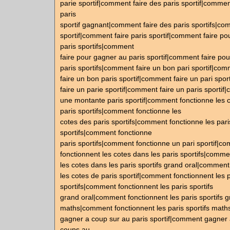
parie sportif|comment faire des paris sportif|commen
paris
sportif gagnant|comment faire des paris sportifs|com
sportif|comment faire paris sportif|comment faire pou
paris sportifs|comment
faire pour gagner au paris sportif|comment faire pou
paris sportifs|comment faire un bon pari sportif|co
faire un bon paris sportif|comment faire un pari spo
faire un parie sportif|comment faire un paris sportif
une montante paris sportif|comment fonctionne les 
paris sportifs|comment fonctionne les
cotes des paris sportifs|comment fonctionne les pari
sportifs|comment fonctionne
paris sportifs|comment fonctionne un pari sportif|c
fonctionnent les cotes dans les paris sportifs|comme
les cotes dans les paris sportifs grand oral|comment
les cotes de paris sportif|comment fonctionnent les 
sportifs|comment fonctionnent les paris sportifs
grand oral|comment fonctionnent les paris sportifs g
maths|comment fonctionnent les paris sportifs mat
gagner a coup sur au paris sportif|comment gagner 
coups au