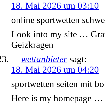
18. Mai 2026 um 03:10
online sportwetten schwe
Look into my site … Gra
Geizkragen
wettanbieter
sagt:
18. Mai 2026 um 04:20
sportwetten seiten mit b
Here is my homepage … 