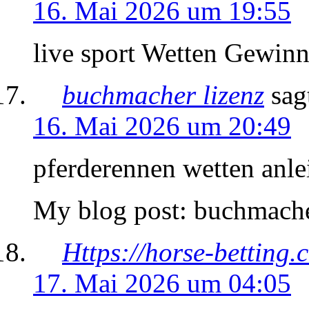
16. Mai 2026 um 19:55
live sport Wetten Gewin
buchmacher lizenz
sag
16. Mai 2026 um 20:49
pferderennen wetten anle
My blog post: buchmache
Https://horse-betting.
17. Mai 2026 um 04:05