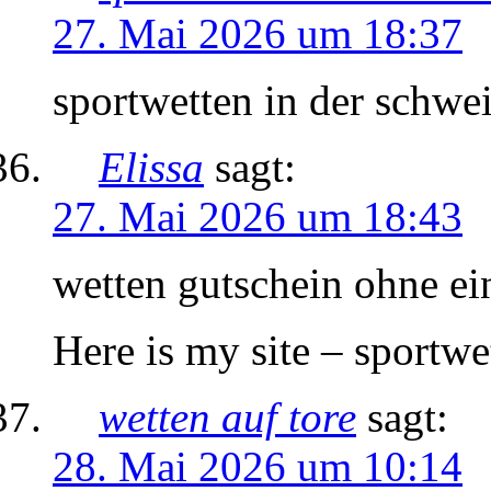
27. Mai 2026 um 18:37
sportwetten in der schwe
Elissa
sagt:
27. Mai 2026 um 18:43
wetten gutschein ohne e
Here is my site – sportwe
wetten auf tore
sagt:
28. Mai 2026 um 10:14