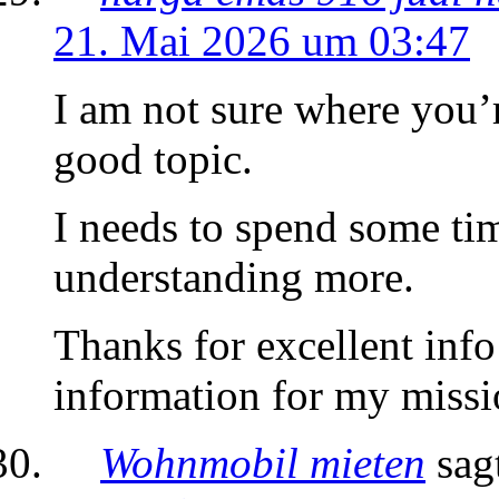
21. Mai 2026 um 03:47
I am not sure where you’r
good topic.
I needs to spend some ti
understanding more.
Thanks for excellent info
information for my missi
Wohnmobil mieten
sag