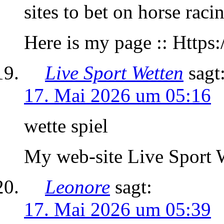
sites to bet on horse racin
Here is my page :: Https:
Live Sport Wetten
sagt
17. Mai 2026 um 05:16
wette spiel
My web-site Live Sport 
Leonore
sagt:
17. Mai 2026 um 05:39