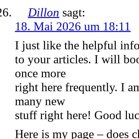
Dillon
sagt:
18. Mai 2026 um 18:11
I just like the helpful i
to your articles. I will
once more
right here frequently. I a
many new
stuff right here! Good lu
Here is my page – does c