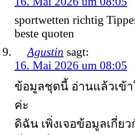
16. Mai 2026 um 08:05
sportwetten richtig Tippe
beste quoten
Agustin
sagt:
16. Mai 2026 um 08:05
ข้อมูลชุดนี้ อ่านแล้วเข้
ค่ะ
ดิฉัน เพิ่งเจอข้อมูลเกี่ยวกั