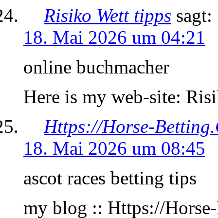
Risiko Wett tipps
sagt:
18. Mai 2026 um 04:21
online buchmacher
Here is my web-site: Risi
Https://Horse-Betting
18. Mai 2026 um 08:45
ascot races betting tips​
my blog :: Https://Horse