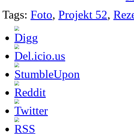
Tags:
Foto
,
Projekt 52
,
Rez