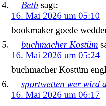
Beth
sagt:
16. Mai 2026 um 05:10
bookmaker goede wedden s
buchmacher Kostüm
s
16. Mai 2026 um 05:24
buchmacher Kostüm engl
sportwetten wer wird d
16. Mai 2026 um 06:17