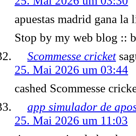
25. Mai 2026 um 03:30
apuestas madrid gana la l
Stop by my web blog :: 
Scommesse cricket
sag
25. Mai 2026 um 03:44
cashed Scommesse cricke
app simulador de apos
25. Mai 2026 um 11:03