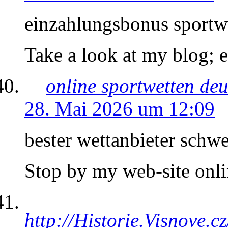
einzahlungsbonus sportw
Take a look at my blog; e
online sportwetten de
28. Mai 2026 um 12:09
bester wettanbieter schwe
Stop by my web-site onli
http://Historie.Visnove.