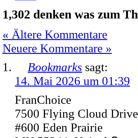
1,302 denken was zum Th
« Ältere Kommentare
Neuere Kommentare »
Bookmarks
sagt:
14. Mai 2026 um 01:39
FranChoice
7500 Flying Cloud Drive
#600 Eden Prairie