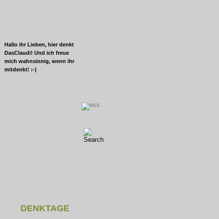
Hallo ihr Lieben, hier denkt
DasClaudi! Und ich freue
mich wahnsinnig, wenn ihr
mitdenkt! :-)
DENKTAGE